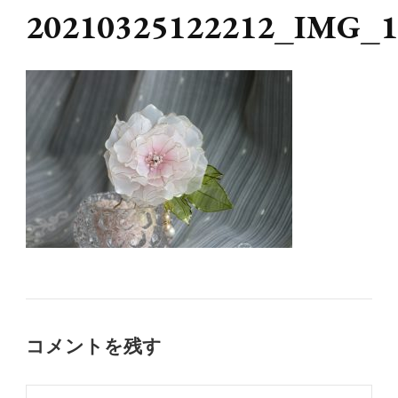
20210325122212_IMG_1
コメントを残す