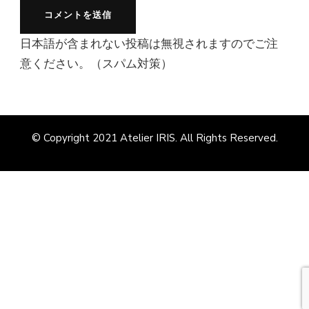
日本語が含まれない投稿は無視されますのでご注
意ください。（スパム対策）
© Copyright 2021
Atelier IRIS
. All Rights Reserved.