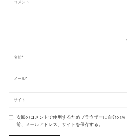
次回のコメントで使用するためブラウザーに自分の名
前、メールアドレス、サイトを保存する。