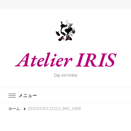
Atelier IRIS
Dip Art Artist
メニュー
ホーム
20210325122212_IMG_1988