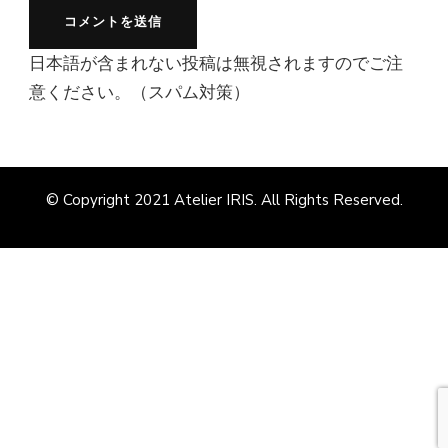
日本語が含まれない投稿は無視されますのでご注
意ください。（スパム対策）
© Copyright 2021
Atelier IRIS
. All Rights Reserved.