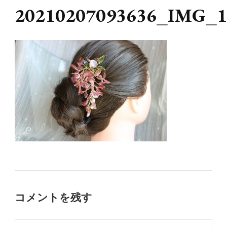
20210207093636_IMG_1
コメントを残す