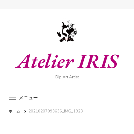
Atelier IRIS
Dip Art Artist
メニュー
ホーム
20210207093636_IMG_1923