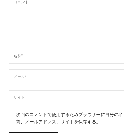
次回のコメントで使用するためブラウザーに自分の名
前、メールアドレス、サイトを保存する。