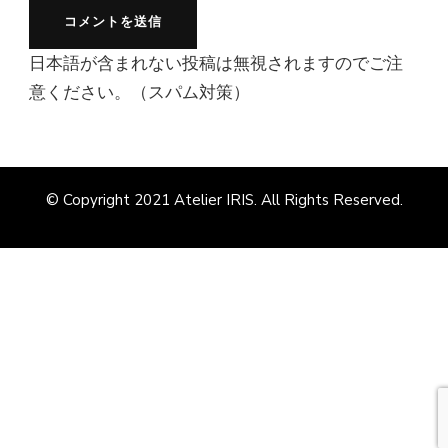
日本語が含まれない投稿は無視されますのでご注
意ください。（スパム対策）
© Copyright 2021
Atelier IRIS
. All Rights Reserved.