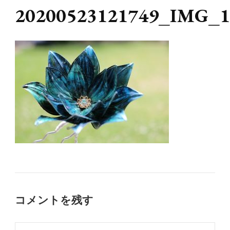
20200523121749_IMG_1
コメントを残す