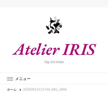
Atelier IRIS
Dip Art Artist
メニュー
ホーム
20200523121749_IMG_1806