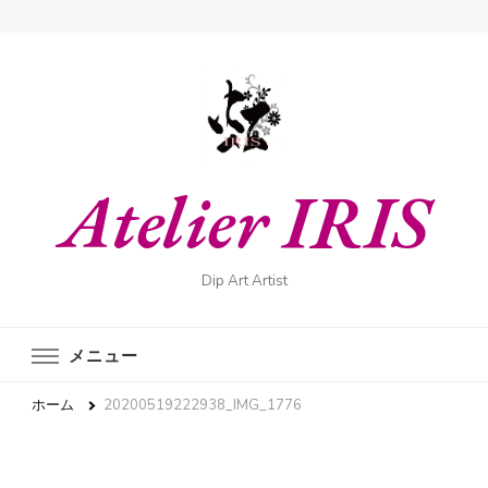
Atelier IRIS
Dip Art Artist
メニュー
ホーム
20200519222938_IMG_1776