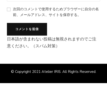
次回のコメントで使用するためブラウザーに自分の名
前、メールアドレス、サイトを保存する。
日本語が含まれない投稿は無視されますのでご注
意ください。（スパム対策）
© Copyright 2021
Atelier IRIS
. All Rights Reserved.