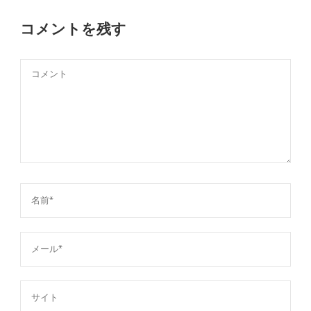
コメントを残す