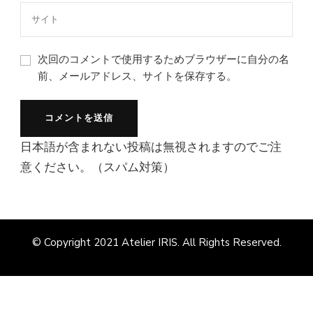
次回のコメントで使用するためブラウザーに自分の名
前、メールアドレス、サイトを保存する。
日本語が含まれない投稿は無視されますのでご注
意ください。（スパム対策）
© Copyright 2021
Atelier IRIS
. All Rights Reserved.