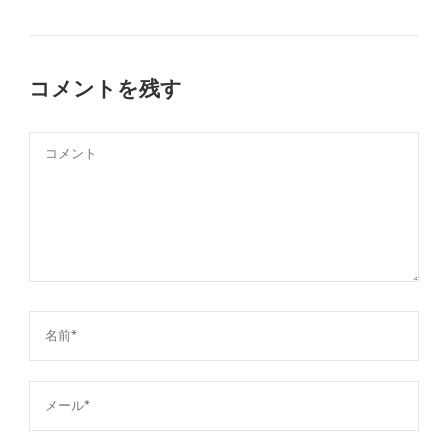
コメントを残す