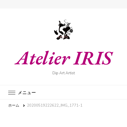
Atelier IRIS
Dip Art Artist
メニュー
ホーム
20200519222622_IMG_1771-1