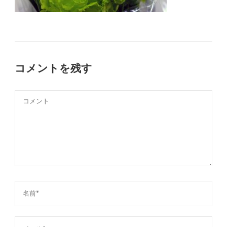
コメントを残す