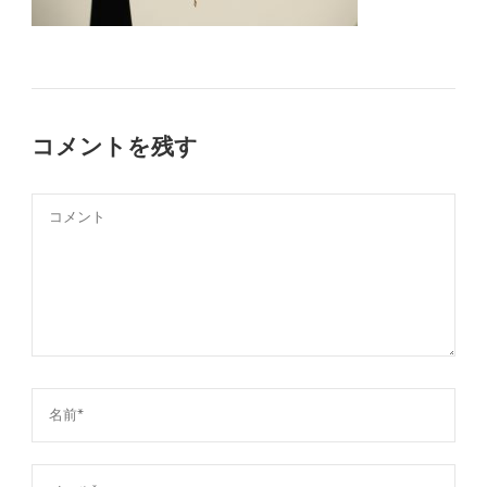
コメントを残す