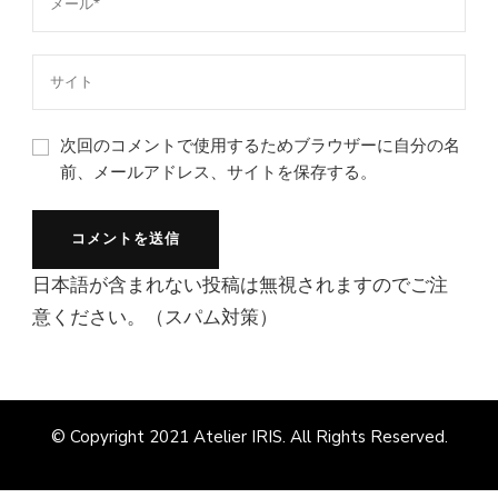
次回のコメントで使用するためブラウザーに自分の名
前、メールアドレス、サイトを保存する。
日本語が含まれない投稿は無視されますのでご注
意ください。（スパム対策）
© Copyright 2021
Atelier IRIS
. All Rights Reserved.