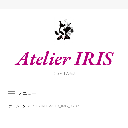
Atelier IRIS
Dip Art Artist
メニュー
ホーム
20210704155913_IMG_2237