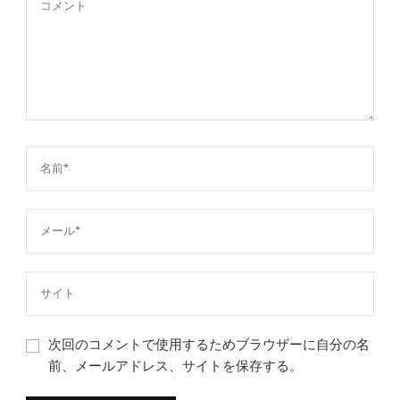
次回のコメントで使用するためブラウザーに自分の名
前、メールアドレス、サイトを保存する。