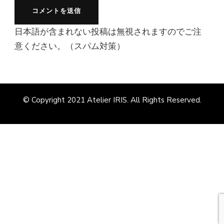
日本語が含まれない投稿は無視されますのでご注
意ください。（スパム対策）
© Copyright 2021
Atelier IRIS
. All Rights Reserved.