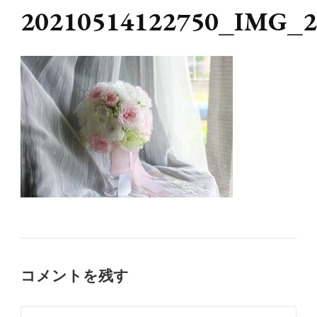
20210514122750_IMG_2
コメントを残す