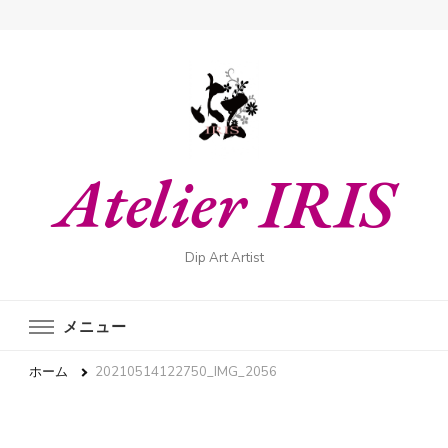
Atelier IRIS
Dip Art Artist
メニュー
ホーム
20210514122750_IMG_2056